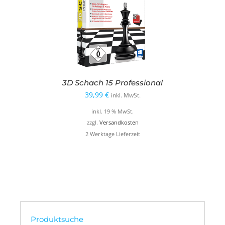
3D Schach 15 Professional
39,99
€
inkl. MwSt.
inkl. 19 % MwSt.
zzgl.
Versandkosten
2 Werktage Lieferzeit
Produktsuche