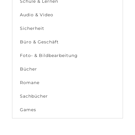
Schule & Lernen
Audio & Video
Sicherheit
Büro & Geschäft
Foto- & Bildbearbeitung
Bücher
Romane
Sachbücher
Games