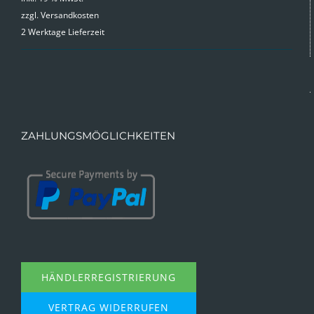
zzgl.
Versandkosten
2 Werktage Lieferzeit
ZAHLUNGSMÖGLICHKEITEN
HÄNDLERREGISTRIERUNG
VERTRAG WIDERRUFEN