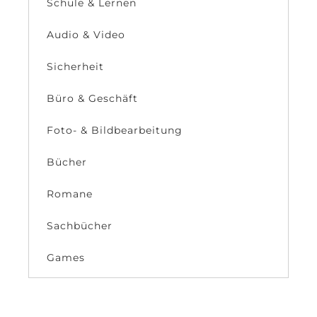
Schule & Lernen
Audio & Video
Sicherheit
Büro & Geschäft
Foto- & Bildbearbeitung
Bücher
Romane
Sachbücher
Games