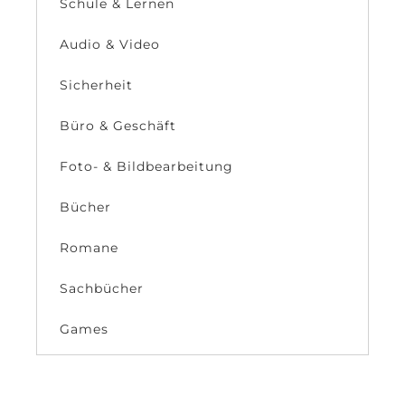
Schule & Lernen
Audio & Video
Sicherheit
Büro & Geschäft
Foto- & Bildbearbeitung
Bücher
Romane
Sachbücher
Games