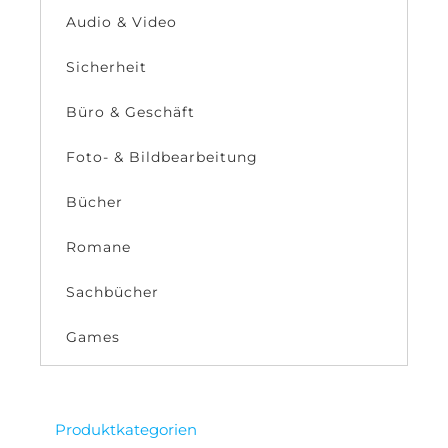
Audio & Video
Sicherheit
Büro & Geschäft
Foto- & Bildbearbeitung
Bücher
Romane
Sachbücher
Games
Produktkategorien