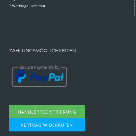
2 Werktage Lieferzeit
ZAHLUNGSMÖGLICHKEITEN
HÄNDLERREGISTRIERUNG
VERTRAG WIDERRUFEN