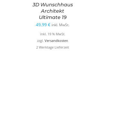
3D Wunschhaus
Architekt
Ultimate 19
49,99
€
inkl. MwSt.
inkl. 19 % MwSt.
zzgl.
Versandkosten
2 Werktage Lieferzeit