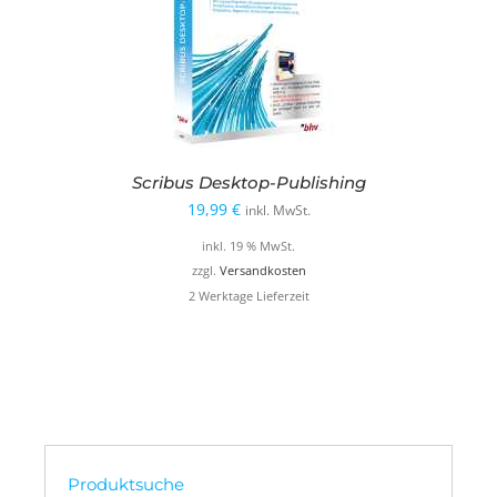
Scribus Desktop-Publishing
19,99
€
inkl. MwSt.
inkl. 19 % MwSt.
zzgl.
Versandkosten
2 Werktage Lieferzeit
Produktsuche