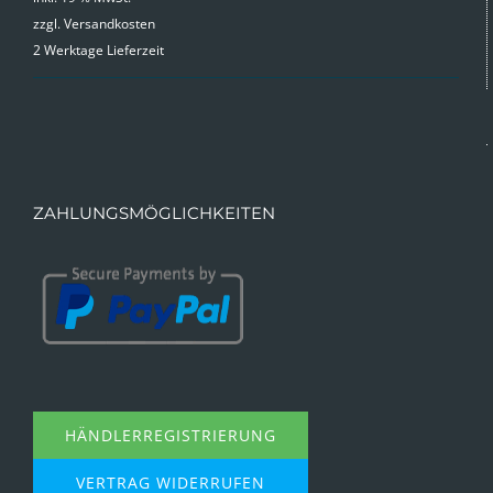
zzgl.
Versandkosten
2 Werktage Lieferzeit
ZAHLUNGSMÖGLICHKEITEN
HÄNDLERREGISTRIERUNG
VERTRAG WIDERRUFEN