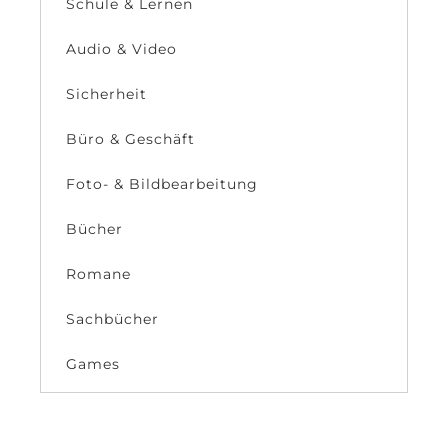
Schule & Lernen
Audio & Video
Sicherheit
Büro & Geschäft
Foto- & Bildbearbeitung
Bücher
Romane
Sachbücher
Games