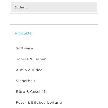
Produkte
Software
Schule & Lernen
Audio & Video
Sicherheit
Büro & Geschäft
Foto- & Bildbearbeitung