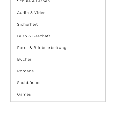
Schule & Lernen
Audio & Video
Sicherheit
Büro & Geschäft
Foto- & Bildbearbeitung
Bücher
Romane
Sachbücher
Games