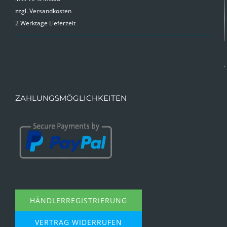
zzgl.
Versandkosten
2 Werktage Lieferzeit
ZAHLUNGSMÖGLICHKEITEN
HÄNDLERREGISTRIERUNG
VERTRAG WIDERRUFEN