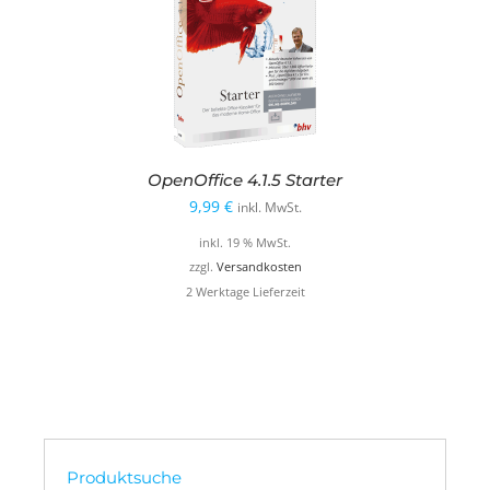
OpenOffice 4.1.5 Starter
9,99
€
inkl. MwSt.
inkl. 19 % MwSt.
zzgl.
Versandkosten
2 Werktage Lieferzeit
Produktsuche