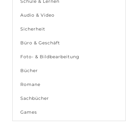
Schule & Lernen
Audio & Video
Sicherheit
Büro & Geschäft
Foto- & Bildbearbeitung
Bücher
Romane
Sachbücher
Games