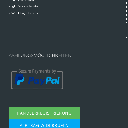
zzgl.
Versandkosten
2 Werktage Lieferzeit
ZAHLUNGSMÖGLICHKEITEN
HÄNDLERREGISTRIERUNG
VERTRAG WIDERRUFEN