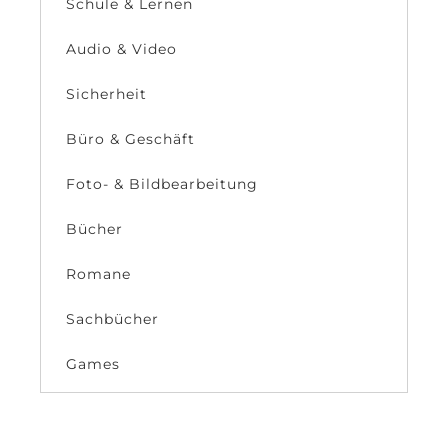
Schule & Lernen
Audio & Video
Sicherheit
Büro & Geschäft
Foto- & Bildbearbeitung
Bücher
Romane
Sachbücher
Games