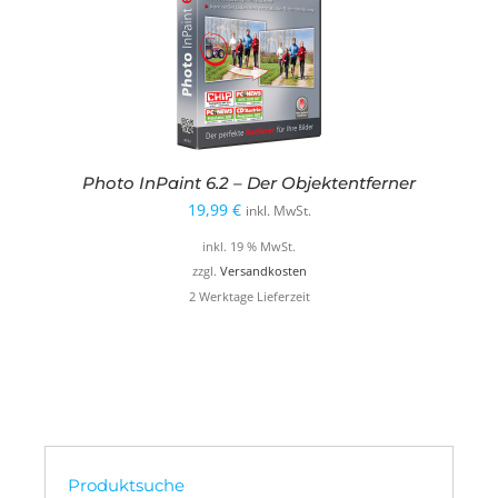
Photo InPaint 6.2 – Der Objektentferner
19,99
€
inkl. MwSt.
inkl. 19 % MwSt.
zzgl.
Versandkosten
2 Werktage Lieferzeit
Produktsuche