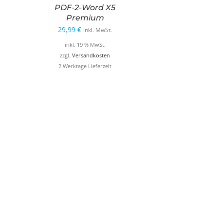
PDF-2-Word X5
Premium
29,99
€
inkl. MwSt.
inkl. 19 % MwSt.
zzgl.
Versandkosten
2 Werktage Lieferzeit