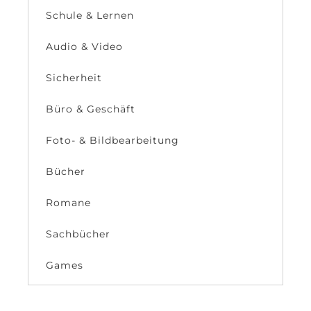
Schule & Lernen
Audio & Video
Sicherheit
Büro & Geschäft
Foto- & Bildbearbeitung
Bücher
Romane
Sachbücher
Games