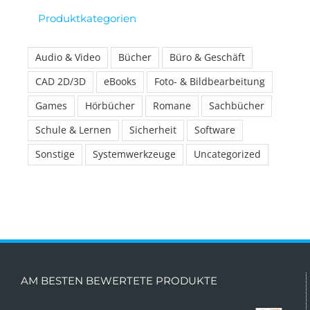
Produktkategorien
Audio & Video
Bücher
Büro & Geschäft
CAD 2D/3D
eBooks
Foto- & Bildbearbeitung
Games
Hörbücher
Romane
Sachbücher
Schule & Lernen
Sicherheit
Software
Sonstige
Systemwerkzeuge
Uncategorized
AM BESTEN BEWERTETE PRODUKTE