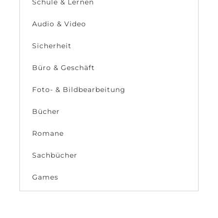
Schule & Lernen
Audio & Video
Sicherheit
Büro & Geschäft
Foto- & Bildbearbeitung
Bücher
Romane
Sachbücher
Games