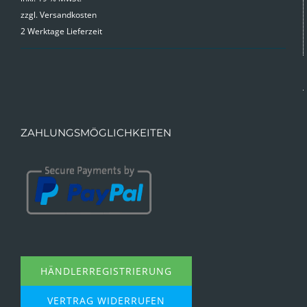
zzgl.
Versandkosten
2 Werktage Lieferzeit
ZAHLUNGSMÖGLICHKEITEN
HÄNDLERREGISTRIERUNG
VERTRAG WIDERRUFEN