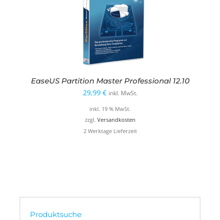
EaseUS Partition Master Professional 12.10
29,99
€
inkl. MwSt.
inkl. 19 % MwSt.
zzgl.
Versandkosten
2 Werktage Lieferzeit
Produktsuche