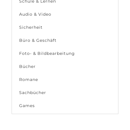
Schule & Lernen
Audio & Video
Sicherheit
Büro & Geschäft
Foto- & Bildbearbeitung
Bücher
Romane
Sachbücher
Games