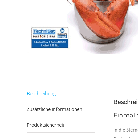
Beschreibung
Beschre
Zusätzliche Informationen
Einmal
Produktsicherheit
In die Ster