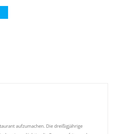
staurant aufzumachen. Die dreißigjährige