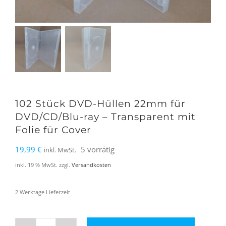
102 Stück DVD-Hüllen 22mm für
DVD/CD/Blu-ray – Transparent mit
Folie für Cover
19,99
€
5 vorrätig
inkl. MwSt.
inkl. 19 % MwSt.
zzgl.
Versandkosten
2 Werktage Lieferzeit