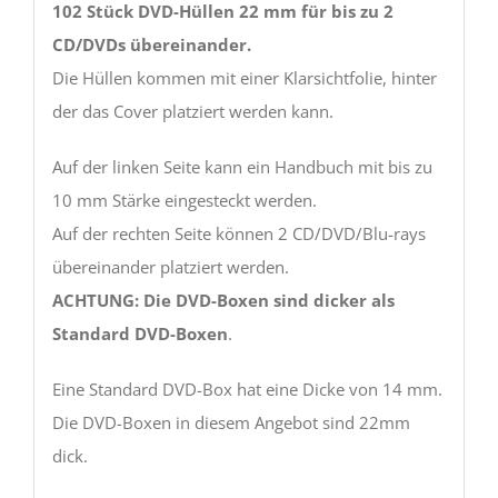
102 Stück DVD-Hüllen 22 mm für bis zu 2
CD/DVDs übereinander.
Die Hüllen kommen mit einer Klarsichtfolie, hinter
der das Cover platziert werden kann.
Auf der linken Seite kann ein Handbuch mit bis zu
10 mm Stärke eingesteckt werden.
Auf der rechten Seite können 2 CD/DVD/Blu-rays
übereinander platziert werden.
ACHTUNG: Die DVD-Boxen sind dicker als
Standard DVD-Boxen
.
Eine Standard DVD-Box hat eine Dicke von 14 mm.
Die DVD-Boxen in diesem Angebot sind 22mm
dick.