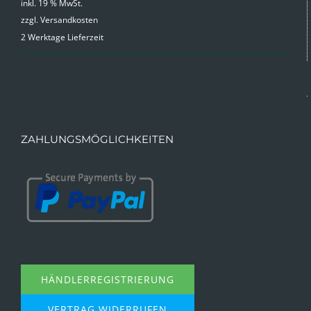
inkl. 19 % MwSt.
zzgl.
Versandkosten
2 Werktage Lieferzeit
ZAHLUNGSMÖGLICHKEITEN
HÄNDLERREGISTRIERUNG
VERTRAG WIDERRUFEN