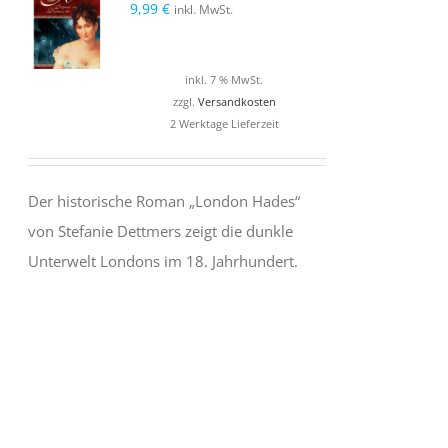
9,99
€
inkl. MwSt.
inkl. 7 % MwSt.
zzgl.
Versandkosten
2 Werktage Lieferzeit
Der historische Roman „London Hades“
von Stefanie Dettmers zeigt die dunkle
Unterwelt Londons im 18. Jahrhundert.