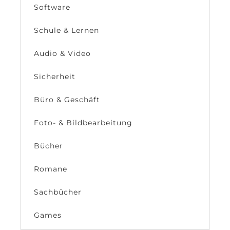
Software
Schule & Lernen
Audio & Video
Sicherheit
Büro & Geschäft
Foto- & Bildbearbeitung
Bücher
Romane
Sachbücher
Games