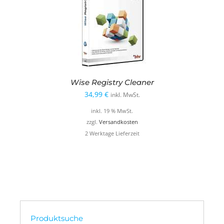
Wise Registry Cleaner
34,99
€
inkl. MwSt.
inkl. 19 % MwSt.
zzgl.
Versandkosten
2 Werktage Lieferzeit
Produktsuche