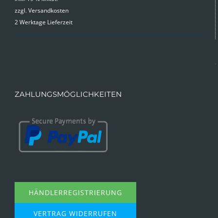
zzgl.
Versandkosten
2 Werktage Lieferzeit
ZAHLUNGSMÖGLICHKEITEN
HÄNDLERREGISTRIERUNG
VERTRAG WIDERRUFEN