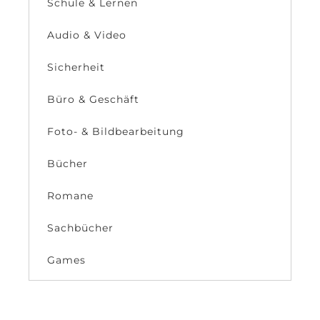
Schule & Lernen
Audio & Video
Sicherheit
Büro & Geschäft
Foto- & Bildbearbeitung
Bücher
Romane
Sachbücher
Games