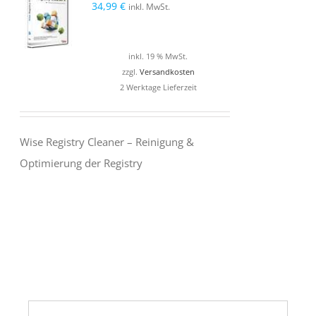
34,99
€
inkl. MwSt.
inkl. 19 % MwSt.
zzgl.
Versandkosten
2 Werktage Lieferzeit
Wise Registry Cleaner – Reinigung &
Optimierung der Registry