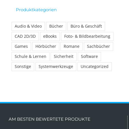
Produktkategorien
Audio & Video
Bücher
Büro & Geschäft
CAD 2D/3D
eBooks
Foto- & Bildbearbeitung
Games
Hörbücher
Romane
Sachbücher
Schule & Lernen
Sicherheit
Software
Sonstige
Systemwerkzeuge
Uncategorized
AM BESTEN BEWERTETE PRODUKTE