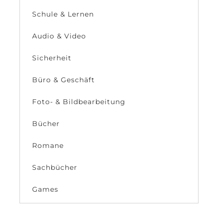
Schule & Lernen
Audio & Video
Sicherheit
Büro & Geschäft
Foto- & Bildbearbeitung
Bücher
Romane
Sachbücher
Games