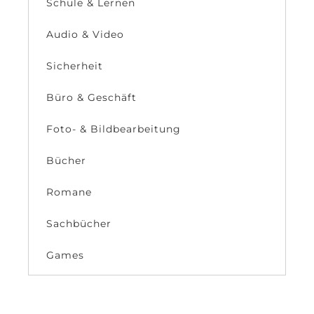
Schule & Lernen
Audio & Video
Sicherheit
Büro & Geschäft
Foto- & Bildbearbeitung
Bücher
Romane
Sachbücher
Games