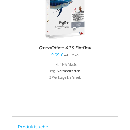
OpenOffice 4.1.5 BigBox
19,99
€
inkl. MwSt.
inkl. 19 % MwSt.
zzgl.
Versandkosten
2 Werktage Lieferzeit
Produktsuche