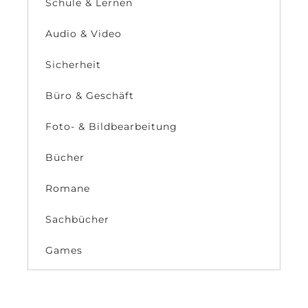
Schule & Lernen
Audio & Video
Sicherheit
Büro & Geschäft
Foto- & Bildbearbeitung
Bücher
Romane
Sachbücher
Games