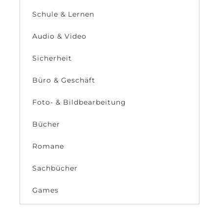
Schule & Lernen
Audio & Video
Sicherheit
Büro & Geschäft
Foto- & Bildbearbeitung
Bücher
Romane
Sachbücher
Games