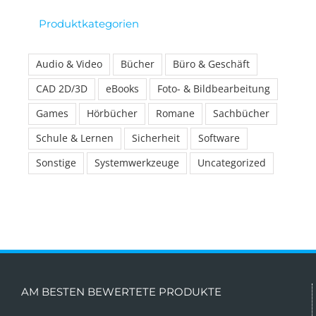
Produktkategorien
Audio & Video
Bücher
Büro & Geschäft
CAD 2D/3D
eBooks
Foto- & Bildbearbeitung
Games
Hörbücher
Romane
Sachbücher
Schule & Lernen
Sicherheit
Software
Sonstige
Systemwerkzeuge
Uncategorized
AM BESTEN BEWERTETE PRODUKTE