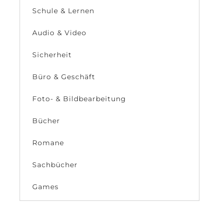
Schule & Lernen
Audio & Video
Sicherheit
Büro & Geschäft
Foto- & Bildbearbeitung
Bücher
Romane
Sachbücher
Games