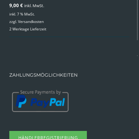
9,00
€
inkl. MwSt.
inkl. 7 % MwSt.
zzgl.
Versandkosten
2 Werktage Lieferzeit
ZAHLUNGSMÖGLICHKEITEN
HÄNDLERREGISTRIERUNG