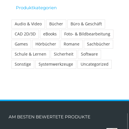
Produktkategorien
Audio & Video
Bücher
Büro & Geschäft
CAD 2D/3D
eBooks
Foto- & Bildbearbeitung
Games
Hörbücher
Romane
Sachbücher
Schule & Lernen
Sicherheit
Software
Sonstige
Systemwerkzeuge
Uncategorized
AM BESTEN BEWERTETE PRODUKTE