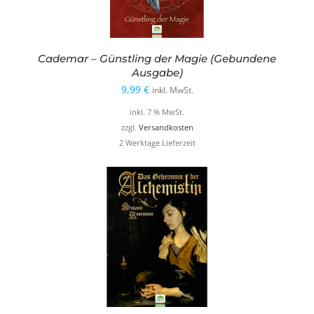
Cademar – Günstling der Magie (Gebundene
Ausgabe)
9,99
€
inkl. MwSt.
inkl. 7 % MwSt.
zzgl.
Versandkosten
2 Werktage Lieferzeit