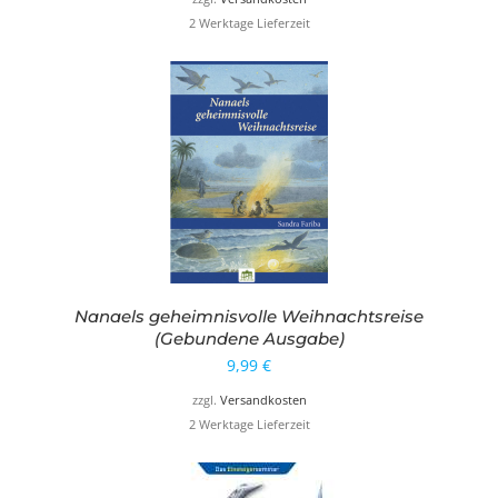
2 Werktage Lieferzeit
Nanaels geheimnisvolle Weihnachtsreise
(Gebundene Ausgabe)
9,99
€
zzgl.
Versandkosten
2 Werktage Lieferzeit