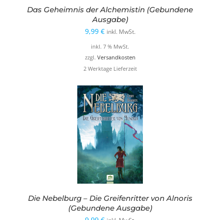
Das Geheimnis der Alchemistin (Gebundene
Ausgabe)
9,99
€
inkl. MwSt.
inkl. 7 % MwSt.
zzgl.
Versandkosten
2 Werktage Lieferzeit
Die Nebelburg – Die Greifenritter von Alnoris
(Gebundene Ausgabe)
9,99
€