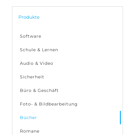
Produkte
Software
Schule & Lernen
Audio & Video
Sicherheit
Büro & Geschäft
Foto- & Bildbearbeitung
Bücher
Romane