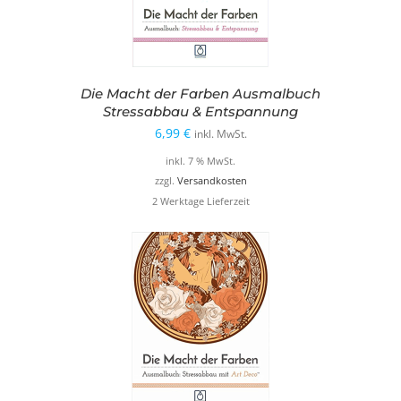
Die Macht der Farben Ausmalbuch
Stressabbau & Entspannung
6,99
€
inkl. MwSt.
inkl. 7 % MwSt.
zzgl.
Versandkosten
2 Werktage Lieferzeit