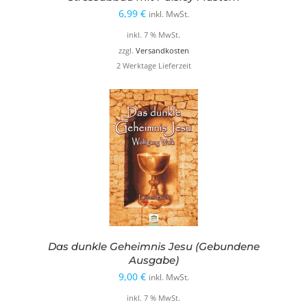
6,99
€
inkl. MwSt.
inkl. 7 % MwSt.
zzgl.
Versandkosten
2 Werktage Lieferzeit
Das dunkle Geheimnis Jesu (Gebundene
Ausgabe)
9,00
€
inkl. MwSt.
inkl. 7 % MwSt.