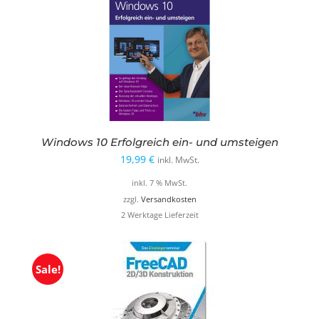
Windows 10 Erfolgreich ein- und umsteigen
19,99
€
inkl. MwSt.
inkl. 7 % MwSt.
zzgl.
Versandkosten
2 Werktage Lieferzeit
Sale!