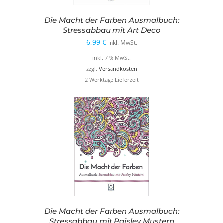
Die Macht der Farben Ausmalbuch:
Stressabbau mit Art Deco
6,99
€
inkl. MwSt.
inkl. 7 % MwSt.
zzgl.
Versandkosten
2 Werktage Lieferzeit
Die Macht der Farben Ausmalbuch:
Stressabbau mit Paisley Mustern