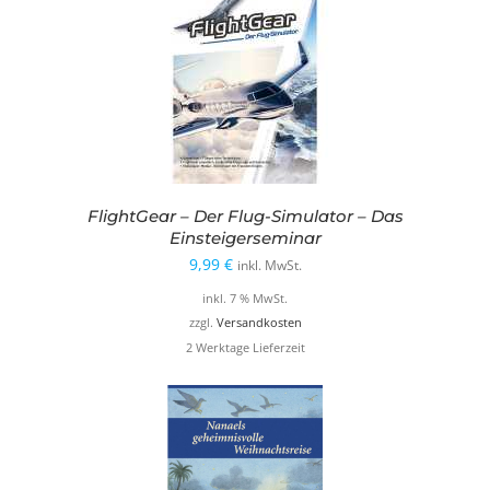
FlightGear – Der Flug-Simulator – Das
Einsteigerseminar
9,99
€
inkl. MwSt.
inkl. 7 % MwSt.
zzgl.
Versandkosten
2 Werktage Lieferzeit