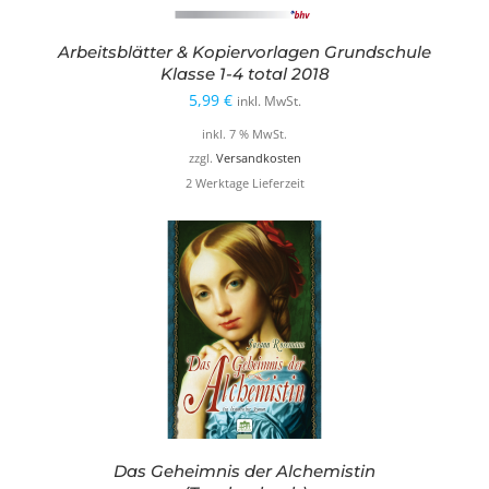
Arbeitsblätter & Kopiervorlagen Grundschule
Klasse 1-4 total 2018
5,99
€
inkl. MwSt.
inkl. 7 % MwSt.
zzgl.
Versandkosten
2 Werktage Lieferzeit
Das Geheimnis der Alchemistin