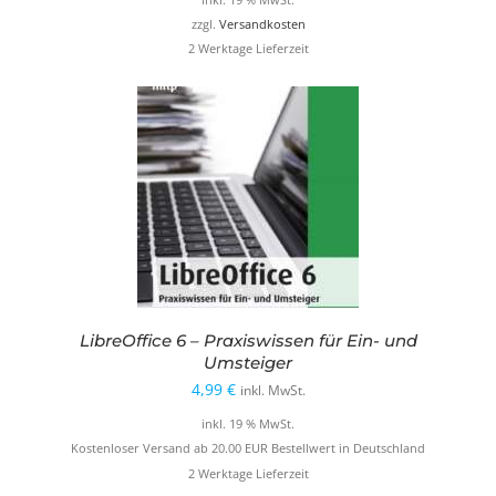
zzgl.
Versandkosten
2 Werktage Lieferzeit
LibreOffice 6 – Praxiswissen für Ein- und
Umsteiger
4,99
€
inkl. MwSt.
inkl. 19 % MwSt.
Kostenloser Versand ab 20.00 EUR Bestellwert in Deutschland
2 Werktage Lieferzeit