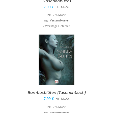
(Taschenbuch)
7,99
€
inkl. MwSt.
inkl. 7 % MwSt.
zzgl.
Versandkosten
2 Werktage Lieferzeit
Bambusblüten (Taschenbuch)
7,99
€
inkl. MwSt.
inkl. 7 % MwSt.
zzgl.
Versandkosten