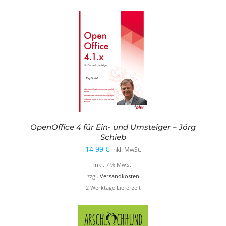
OpenOffice 4 für Ein- und Umsteiger – Jörg
Schieb
14,99
€
inkl. MwSt.
inkl. 7 % MwSt.
zzgl.
Versandkosten
2 Werktage Lieferzeit