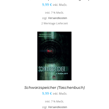
9,99
€
inkl. MwSt.
inkl. 7 % MwSt.
zzgl.
Versandkosten
2 Werktage Lieferzeit
Schwarzspeicher (Taschenbuch)
9,99
€
inkl. MwSt.
inkl. 7 % MwSt.
zzgl.
Versandkosten