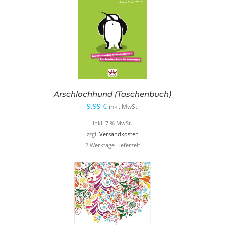
Arschlochhund (Taschenbuch)
9,99
€
inkl. MwSt.
inkl. 7 % MwSt.
zzgl.
Versandkosten
2 Werktage Lieferzeit