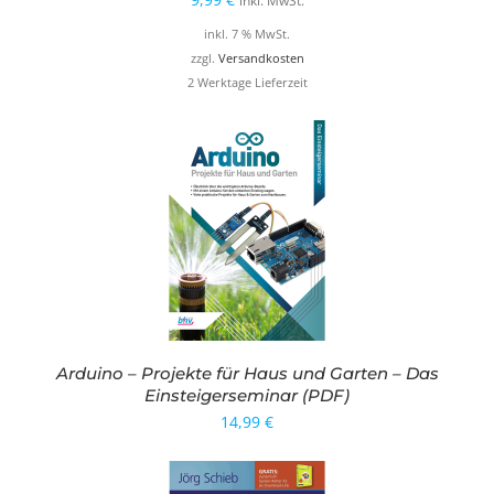
inkl. MwSt.
inkl. 7 % MwSt.
zzgl.
Versandkosten
2 Werktage Lieferzeit
Arduino – Projekte für Haus und Garten – Das
Einsteigerseminar (PDF)
14,99
€