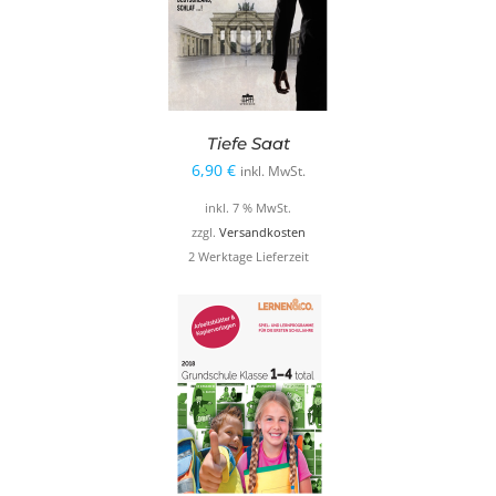
Tiefe Saat
6,90
€
inkl. MwSt.
inkl. 7 % MwSt.
zzgl.
Versandkosten
2 Werktage Lieferzeit